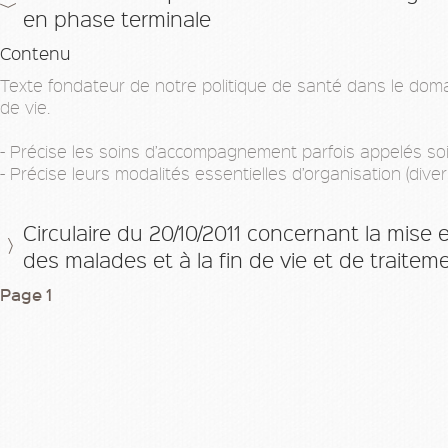
en phase terminale
Contenu
Texte fondateur de notre politique de santé dans le doma
de vie.
- Précise les soins d’accompagnement parfois appelés soin
- Précise leurs modalités essentielles d’organisation (diversi
Circulaire du 20/10/2011 concernant la mise e
des malades et à la fin de vie et de traiteme
Page
1