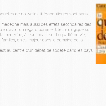
squelles de nouvelles thérapeutiques sont sans
 la médecine mais aussi des effets secondaires des
sible d'avoir un regard purement technologique sur
la médecine, à leur impact sur la qualité de vie,
s familles, enjeu majeur dans le domaine de la
ie est au centre d'un débat de société dans les pays